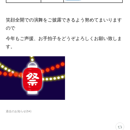
笑顔全開での演舞をご披露できるよう努めてまいります
ので
今年もご声援、お手拍子をどうぞよろしくお願い致しま
す。
過去のお知らせ
(
54
)