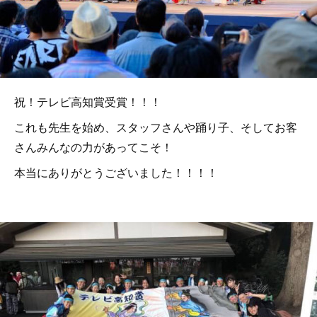
祝！テレビ高知賞受賞！！！
これも先生を始め、スタッフさんや踊り子、そしてお客
さんみんなの力があってこそ！
本当にありがとうございました！！！！