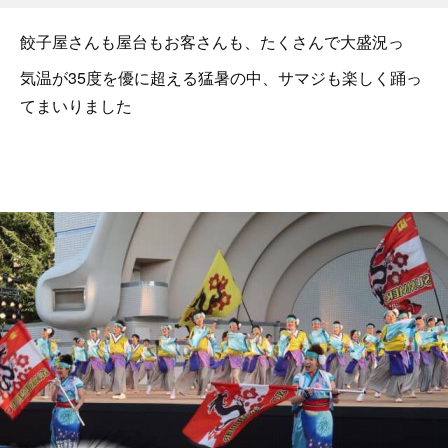
餃子屋さんも屋台もお客さんも、たくさんで大盛況っ
気温が35度を優に超える猛暑の中、サマジも楽しく踊っ
てまいりました