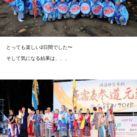
とっても楽しい2日間でした〜
そして気になる結果は、、、