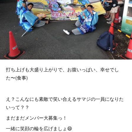
打ち上げも大盛り上がりで、お腹いっぱい、幸せでし
た〜(食事)
え？こんなにも素敵で笑い合えるサマジの一員になりた
いって？？
まだまだメンバー大募集っ！
一緒に笑顔の輪を広げましょ😄