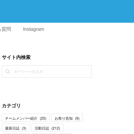
る質問
Instagram
サイト内検索
カテゴリ
チームメンバー紹介
(
25
)
お祭り告知
(
9
)
最新日誌
(
3
)
活動日誌
(
212
)