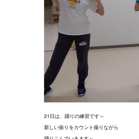
21日は、踊りの練習です～
新しい振りをカウント撮りながら
踊りこんでいきます～