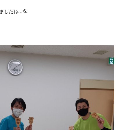
ましたね…💦