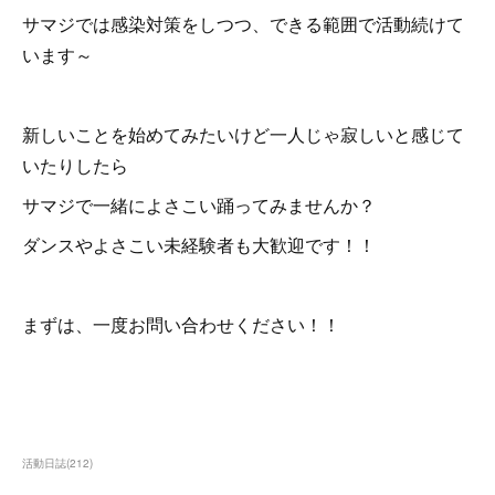
サマジでは感染対策をしつつ、できる範囲で活動続けて
います～
新しいことを始めてみたいけど一人じゃ寂しいと感じて
いたりしたら
サマジで一緒によさこい踊ってみませんか？
ダンスやよさこい未経験者も大歓迎です！！
まずは、一度お問い合わせください！！
活動日誌
(
212
)