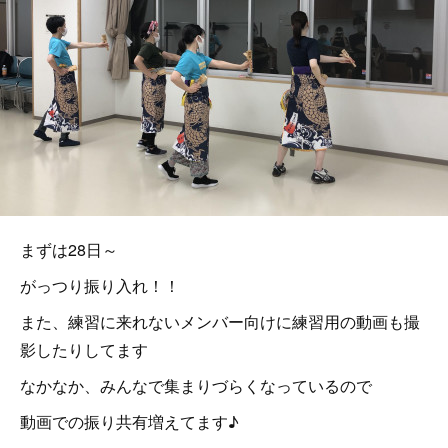
まずは28日～
がっつり振り入れ！！
また、練習に来れないメンバー向けに練習用の動画も撮
影したりしてます
なかなか、みんなで集まりづらくなっているので
動画での振り共有増えてます♪