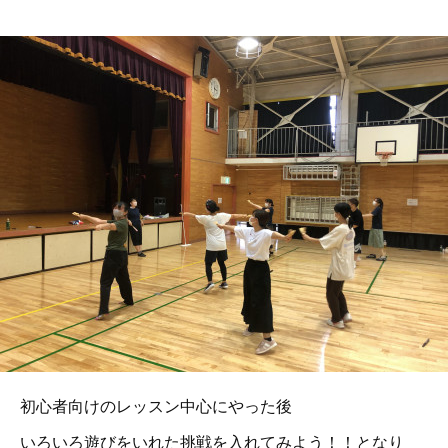
初心者向けのレッスン中心にやった後
いろいろ遊びをいれた挑戦を入れてみよう！！となり