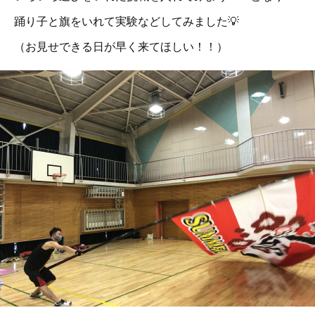
踊り子と旗をいれて実験などしてみました💡
（お見せできる日が早く来てほしい！！）