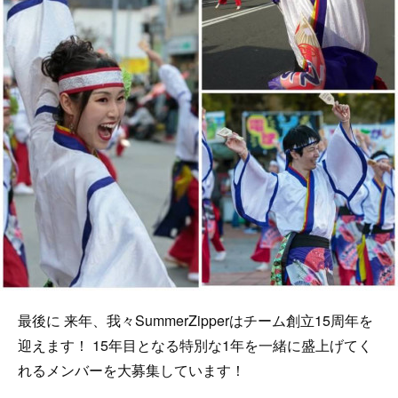
最後に 来年、我々SummerZipperはチーム創立15周年を
迎えます！ 15年目となる特別な1年を一緒に盛上げてく
れるメンバーを大募集しています！