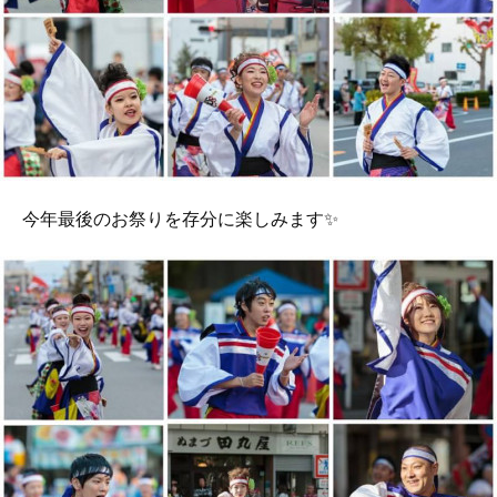
今年最後のお祭りを存分に楽しみます✨