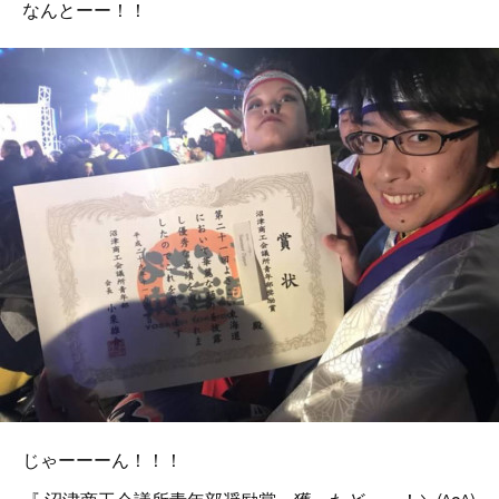
なんとーー！！
じゃーーーん！！！