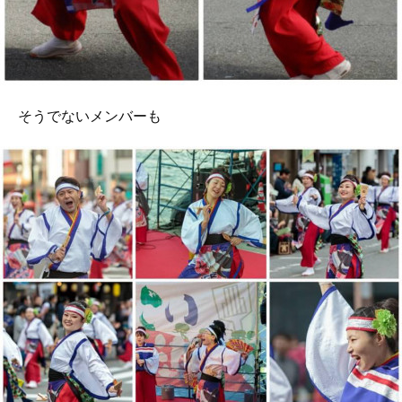
そうでないメンバーも