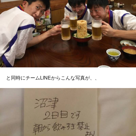
と同時にチームLINEからこんな写真が、、