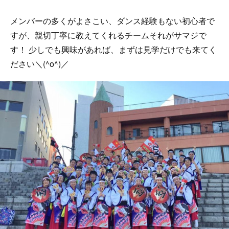
メンバーの多くがよさこい、ダンス経験もない初心者で
すが、親切丁寧に教えてくれるチームそれがサマジで
す！ 少しでも興味があれば、まずは見学だけでも来てく
ださい＼(^o^)／