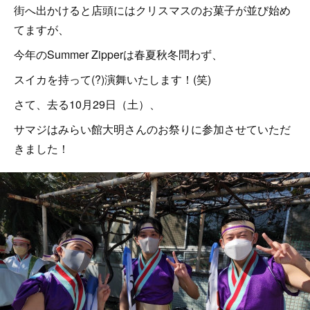
街へ出かけると店頭にはクリスマスのお菓子が並び始め
てますが、
今年のSummer Zipperは春夏秋冬問わず、
スイカを持って(?)演舞いたします！(笑)
さて、去る10月29日（土）、
サマジはみらい館大明さんのお祭りに参加させていただ
きました！