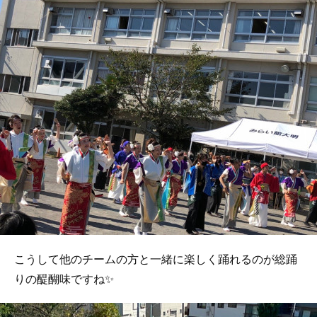
こうして他のチームの方と一緒に楽しく踊れるのが総踊
りの醍醐味ですね✨