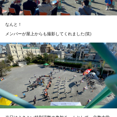
なんと！
メンバーが屋上からも撮影してくれました(笑)