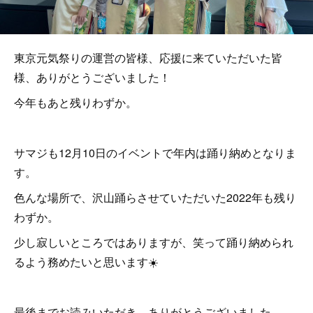
東京元気祭りの運営の皆様、応援に来ていただいた皆
様、ありがとうございました！
今年もあと残りわずか。
サマジも12月10日のイベントで年内は踊り納めとなりま
す。
色んな場所で、沢山踊らさせていただいた2022年も残り
わずか。
少し寂しいところではありますが、笑って踊り納められ
るよう務めたいと思います☀️
最後までお読みいただき、ありがとうございました