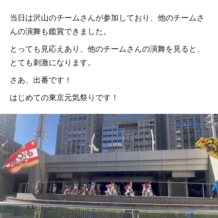
当日は沢山のチームさんが参加しており、他のチームさ
んの演舞も鑑賞できました。
とっても見応えあり、他のチームさんの演舞を見ると、
とても刺激になります。
さあ、出番です！
はじめての東京元気祭りです！