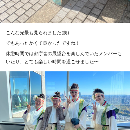
こんな光景も見られました(笑)
でもあったかくて良かったですね！
休憩時間では都庁舎の展望台を楽しんでいたメンバーも
いたり、とても楽しい時間を過ごせました〜