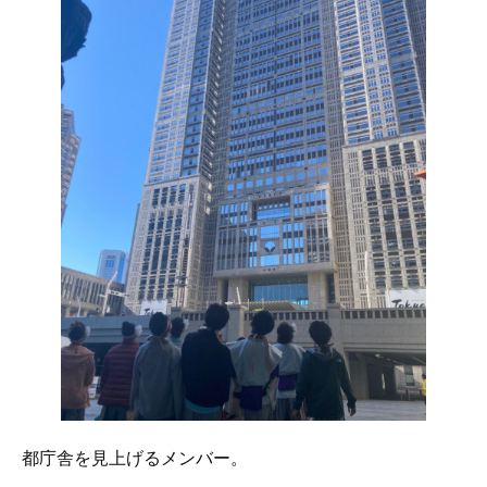
都庁舎を見上げるメンバー。