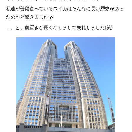
私達が普段食べているスイカはそんなに長い歴史があっ
たのかと驚きました🫢
、、と、前置きが長くなりまして失礼しました(笑)