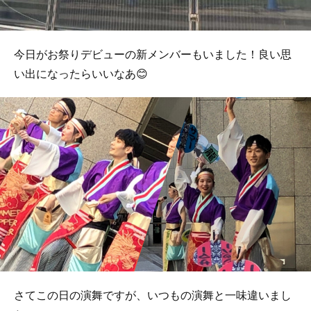
今日がお祭りデビューの新メンバーもいました！良い思
い出になったらいいなあ😊
さてこの日の演舞ですが、いつもの演舞と一味違いまし