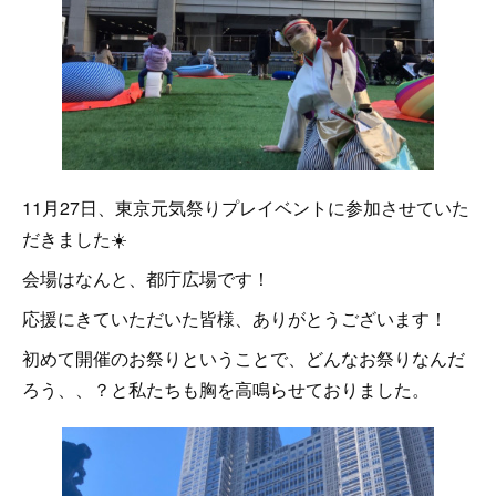
11月27日、東京元気祭りプレイベントに参加させていた
だきました☀️
会場はなんと、都庁広場です！
応援にきていただいた皆様、ありがとうございます！
初めて開催のお祭りということで、どんなお祭りなんだ
ろう、、？と私たちも胸を高鳴らせておりました。