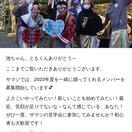
池ちゃん、ともくんありがとう～
ここまでご覧いただきありがとうございます。
サマジでは、2023年度を一緒に踊ってくれるメンバーを
募集開始しています💕
よさこいやってみたい！新しいことを始めてみたい！最
近、笑顔が足りてないな～なんて感じている、あなた！
ぜひ一度、サマジの見学会に参加してみませんか？初心
者も大歓迎です！