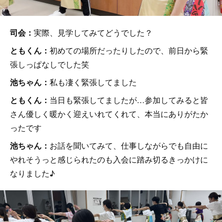
司会：
実際、見学してみてどうでした？
ともくん：
初めての場所だったりしたので、前日から緊
張しっぱなしでした笑
池ちゃん：
私も凄く緊張してました
ともくん：
当日も緊張してましたが…参加してみると皆
さん優しく暖かく迎えいれてくれて、本当にありがたか
ったです
池ちゃん：
お話を聞いてみて、仕事しながらでも自由に
やれそうっと感じられたのも入会に踏み切るきっかけに
なりました♪