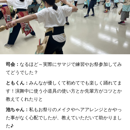
司会：
なるほど～実際にサマジで練習やお祭参加してみ
てどうでした？
ともくん：
みんなが優しくて初めてでも楽しく踊れてま
す！演舞中に使う小道具の使い方とか先輩方がコツとか
教えてくれたりと
池ちゃん：
私もお祭りのメイクやヘアアレンジとかやっ
た事がなく心配でしたが、教えていただいて助かりまし
た♪