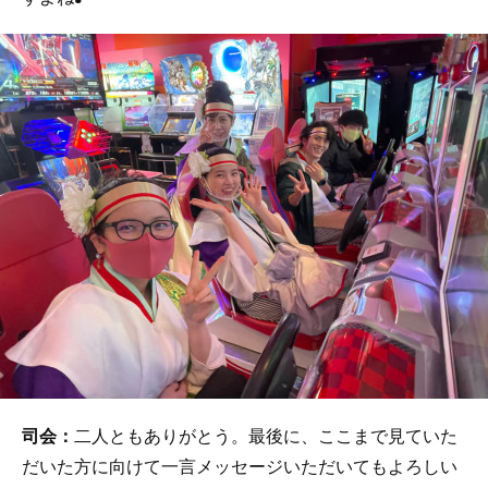
司会：
二人ともありがとう。最後に、ここまで見ていた
だいた方に向けて一言メッセージいただいてもよろしい