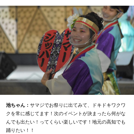
池ちゃん：
サマジでお祭りに出てみて、ドキドキワクワ
クを常に感じてます！次のイベントが決まったら何がな
んでも出たい！ってくらい楽しいです！地元の高知でも
踊りたい！！