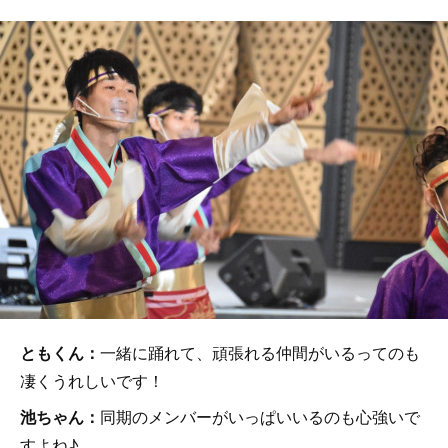
ともくん：
一緒に踊れて、頑張れる仲間がいるってのも
凄くうれしいです！
池ちゃん：
同期のメンバーがいっぱいいるのも心強いで
すよね♪