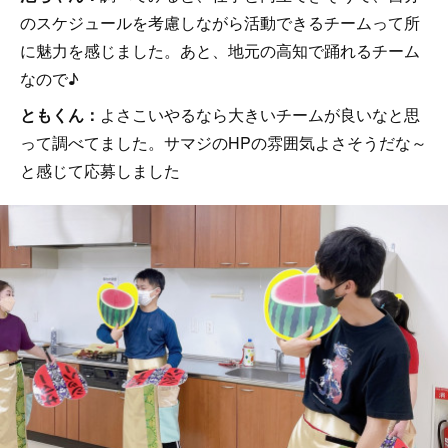
のスケジュールを考慮しながら活動できるチームって所
に魅力を感じました。あと、地元の高知で踊れるチーム
なので♪
ともくん：
よさこいやるなら大きいチームが良いなと思
って調べてました。サマジのHPの雰囲気よさそうだな～
と感じて応募しました