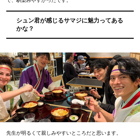
先生が明るくて親しみやすいところだと思います。