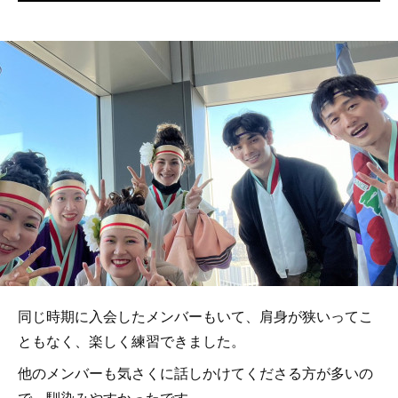
同じ時期に入会したメンバーもいて、肩身が狭いってこ
ともなく、楽しく練習できました。
他のメンバーも気さくに話しかけてくださる方が多いの
で、馴染みやすかったです。