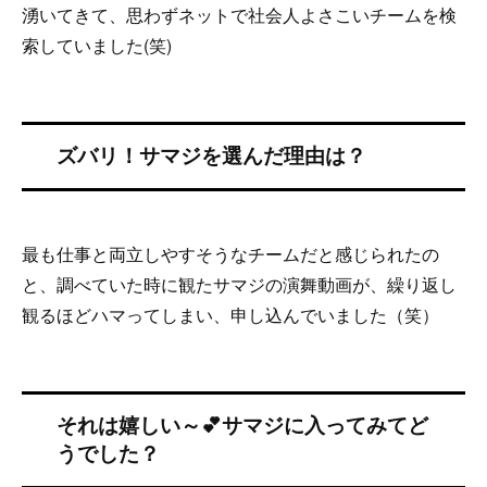
湧いてきて、思わずネットで社会人よさこいチームを検
索していました(笑)
最も仕事と両立しやすそうなチームだと感じられたの
と、調べていた時に観たサマジの演舞動画が、繰り返し
観るほどハマってしまい、申し込んでいました（笑）