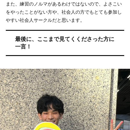
また、練習のノルマがあるわけではないので、よさこい
をやったことがない方や、社会人の方でもとても参加し
やすい社会人サークルだと思います。