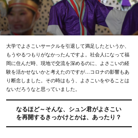
大学でよさこいサークルを引退して満足したというか、
もうやるつもりがなかったんですよ。社会人になって福
岡に住んだ時、現地で交流を深めるのに、よさこいの経
験を活かせないかと考えたのですが…コロナの影響もあ
り断念しました。その時はもう、よさこいをやることは
ないだろうなと思っていました。