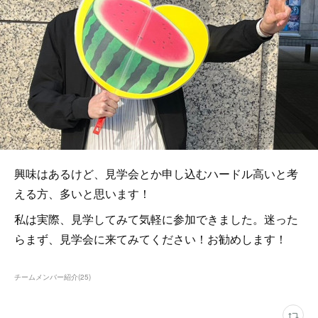
興味はあるけど、見学会とか申し込むハードル高いと考
える方、多いと思います！
私は実際、見学してみて気軽に参加できました。迷った
らまず、見学会に来てみてください！お勧めします！
チームメンバー紹介
(
25
)