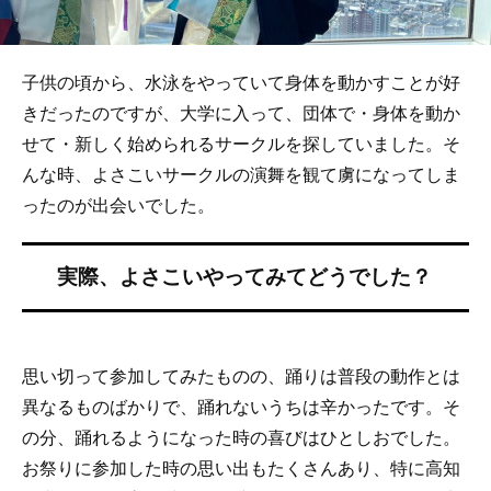
子供の頃から、水泳をやっていて身体を動かすことが好
きだったのですが、大学に入って、団体で・身体を動か
せて・新しく始められるサークルを探していました。そ
んな時、よさこいサークルの演舞を観て虜になってしま
ったのが出会いでした。
思い切って参加してみたものの、踊りは普段の動作とは
異なるものばかりで、踊れないうちは辛かったです。そ
の分、踊れるようになった時の喜びはひとしおでした。
お祭りに参加した時の思い出もたくさんあり、特に高知