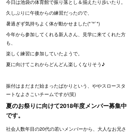
今日は池袋の体育館で振り落とし＆揃えたり歩いたり。
久しぶりに午後からの練習だったので、
暑過ぎず気持ちよく体が動かせました(*´꒳`*)
今年から参加してくれる新人さん、見学に来てくれた方
も、
楽しく練習に参加していたようで。
夏に向けてこれからどんどん楽しくなりそう♪
振付はまだまだ始まったばかりという、ややスロースタ
ートなよさこいチームですが(笑)
夏のお祭りに向けて2018年度メンバー募集中
です。
社会人数年目の20代の若いメンバーから、大人なお兄さ