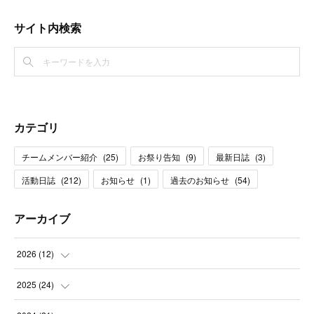
サイト内検索
カテゴリ
チームメンバー紹介
(
25
)
お祭り告知
(
9
)
最新日誌
(
3
)
活動日誌
(
212
)
お知らせ
(
1
)
過去のお知らせ
(
54
)
アーカイブ
2026
(
12
)
(
1
)
2025
(
24
)
(
3
)