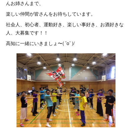
んお姉さんまで、
楽しい仲間が皆さんをお待ちしています。
社会人、初心者、運動好き、楽しい事好き、お酒好きな
人、大募集です！！
高知に一緒にいきましょ〜( ˆoˆ )/