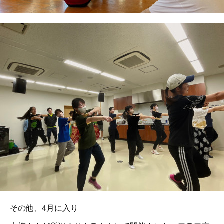
その他、4月に入り