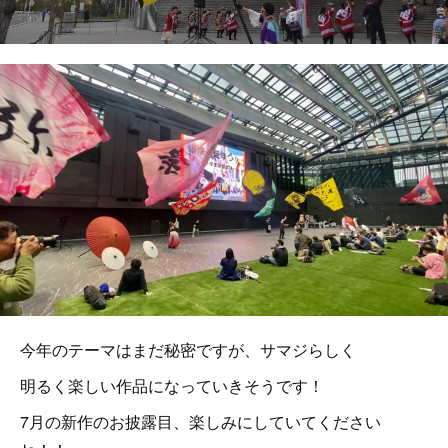
今年のテーマはまだ秘密ですが、サマジらしく
明るく楽しい作品になっていきそうです！
7月の新作のお披露目、楽しみにしていてください