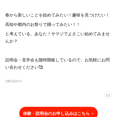
春から新しいことを始めてみたい！趣味を見つけたい！
高知や都内のお祭りで踊ってみたい！！
と考えている、あなた！サマジでよさこい始めてみませ
んか？
説明会・見学会も随時開催しているので、お気軽にお問
い合わせください🥰
活動日誌
(
212
)
体験・説明会のお申し込みはこちら