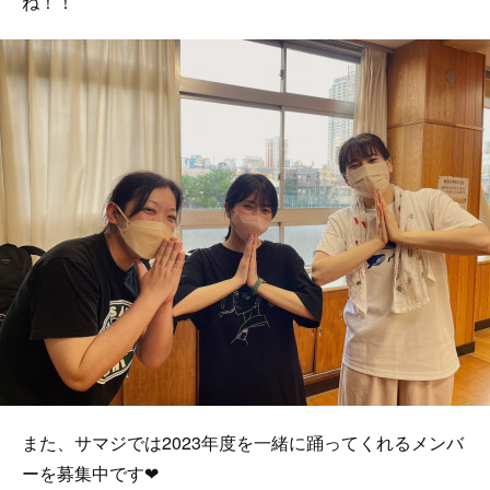
ね！！
また、サマジでは2023年度を一緒に踊ってくれるメンバ
ーを募集中です❤