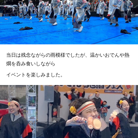
当日は残念ながらの雨模様でしたが、温かいおでんや熱
燗を呑み食いしながら
イベントを楽しみました。