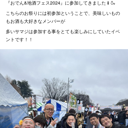
『おでん&地酒フェス2024』に参加してきました🍢🍶
こちらのお祭りには初参加ということで、美味しいもの
もお酒も大好きなメンバーが
多いサマジは参加する事をとても楽しみにしていたイベ
ントです！！