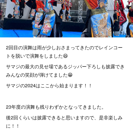
2回目の演舞は雨が少しおさまってきたのでレインコー
トを脱いで演舞をしました😆
サマジの最大の見せ場であるジッパー下ろしも披露でき
みんなの笑顔が弾けてました😁
サマジの2024はここから始まります！！
23年度の演舞も残りわずかとなってきました。
後2回くらいは披露できると思いますので、是非楽しみ
に！！