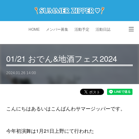
HOME
メンバー募集
活動予定
活動日誌
演舞動画
よくある質問
Instagram
01/21 おでん&地酒フェス2024
2024.01.26 14:00
こんにちはあるいはこんばんわサマージッパーです。
今年初演舞は1月21日上野にて行われた