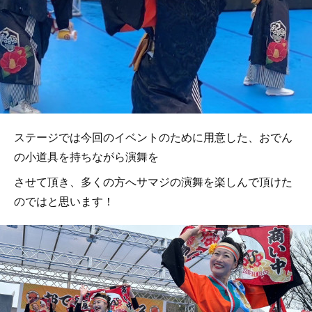
ステージでは今回のイベントのために用意した、おでん
の小道具を持ちながら演舞を
させて頂き、多くの方へサマジの演舞を楽しんで頂けた
のではと思います！