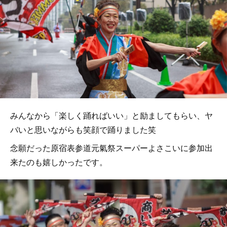
みんなから「楽しく踊ればいい」と励ましてもらい、ヤ
バいと思いながらも笑顔で踊りました笑
念願だった原宿表参道元氣祭スーパーよさこいに参加出
来たのも嬉しかったです。