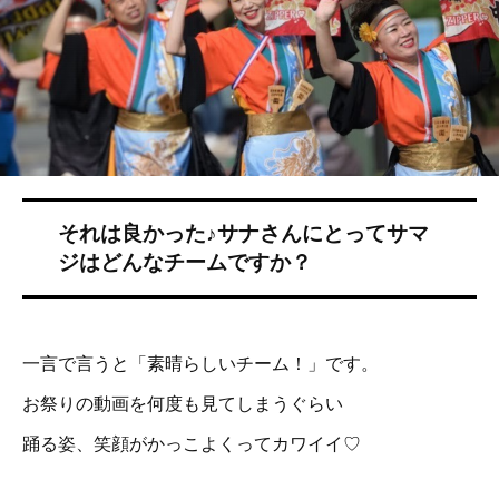
一言で言うと「素晴らしいチーム！」です。
お祭りの動画を何度も見てしまうぐらい
踊る姿、笑顔がかっこよくってカワイイ♡