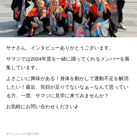
サナさん、インタビューありがとうございます。
サマジでは2024年度を一緒に踊ってくれるメンバーを募
集しています。
よさこいに興味がある！身体を動かして運動不足を解消
したい！最近、笑顔が足りてないなぁ～なんて思ってい
る方、一度、サマジに見学に来てみませんか？
お気軽にお問い合わせください♪
チームメンバー紹介
(
25
)