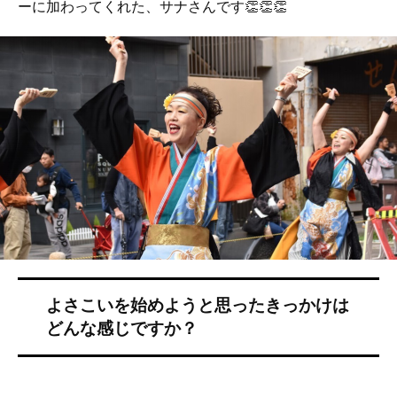
ーに加わってくれた、サナさんです👏👏👏