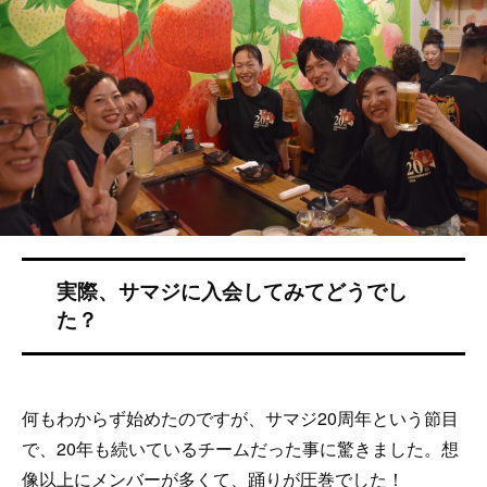
何もわからず始めたのですが、サマジ20周年という節目
で、20年も続いているチームだった事に驚きました。想
像以上にメンバーが多くて、踊りが圧巻でした！