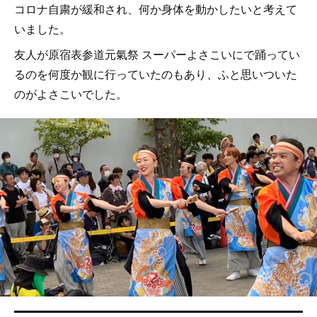
コロナ自粛が緩和され、何か身体を動かしたいと考えて
いました。
友人が原宿表参道元氣祭 スーパーよさこいにで踊ってい
るのを何度か観に行っていたのもあり、ふと思いついた
のがよさこいでした。