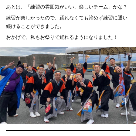
あとは、「練習の雰囲気がいい、楽しいチーム」かな？
練習が楽しかったので、踊れなくても諦めず練習に通い
続けることができました。
おかげで、私もお祭りで踊れるようになりました！