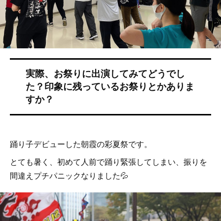
踊り子デビューした朝霞の彩夏祭です。
とても暑く、初めて人前で踊り緊張してしまい、振りを
間違えプチパニックなりました💦