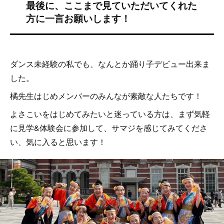
ダンス未経験の私でも、なんとか踊り子デビュー出来ま
した。
橘先生はじめメンバーのみんなが素敵な人たちです！
よさこいをはじめてみたいと迷っている方は、まず気軽
に見学&体験会に参加して、サマジを感じてみてくださ
い、気に入ると思います！