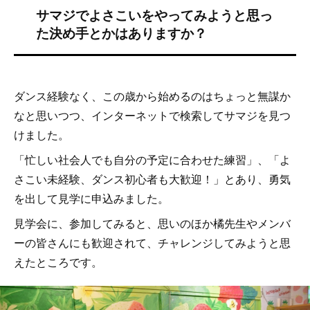
ダンス経験なく、この歳から始めるのはちょっと無謀か
なと思いつつ、インターネットで検索してサマジを見つ
けました。
「忙しい社会人でも自分の予定に合わせた練習」、「よ
さこい未経験、ダンス初心者も大歓迎！」とあり、勇気
を出して見学に申込みました。
見学会に、参加してみると、思いのほか橘先生やメンバ
ーの皆さんにも歓迎されて、チャレンジしてみようと思
えたところです。