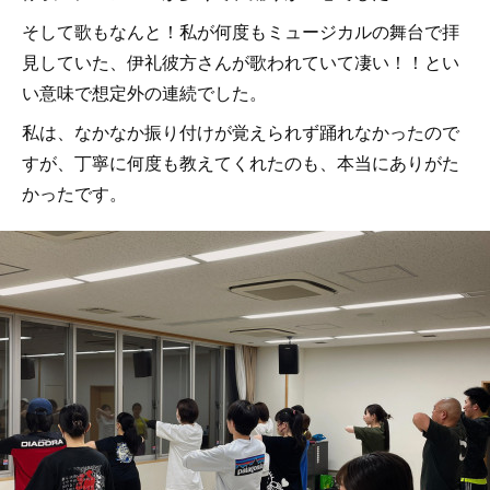
そして歌もなんと！私が何度もミュージカルの舞台で拝
見していた、伊礼彼方さんが歌われていて凄い！！とい
い意味で想定外の連続でした。
私は、なかなか振り付けが覚えられず踊れなかったので
すが、丁寧に何度も教えてくれたのも、本当にありがた
かったです。