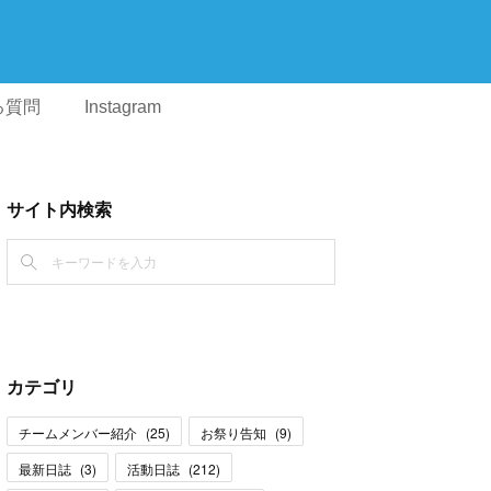
る質問
Instagram
サイト内検索
カテゴリ
チームメンバー紹介
(
25
)
お祭り告知
(
9
)
最新日誌
(
3
)
活動日誌
(
212
)