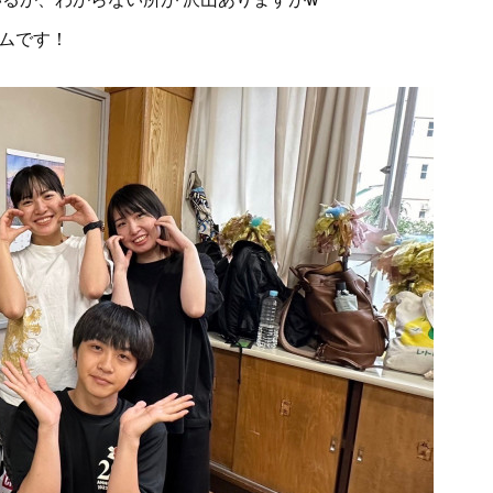
ームです！