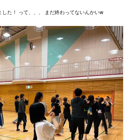
した！ って、、、 まだ終わってないんかいw