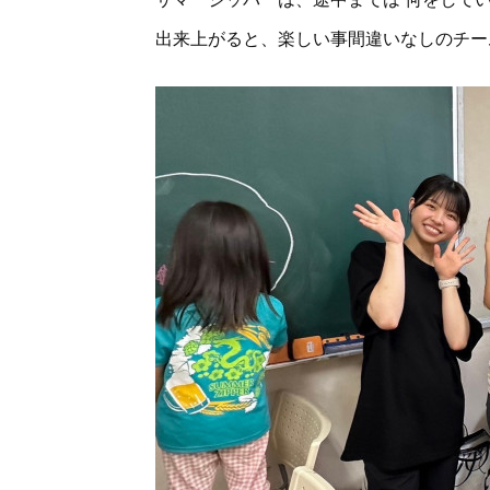
出来上がると、楽しい事間違いなしのチ