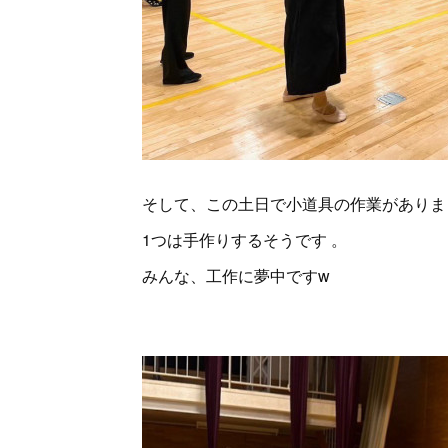
そして、この土日で小道具の作業がありま
1つは手作りするそうです 。
みんな、工作に夢中ですw