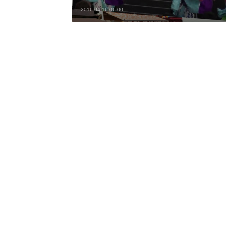
2016.04.16 06:00