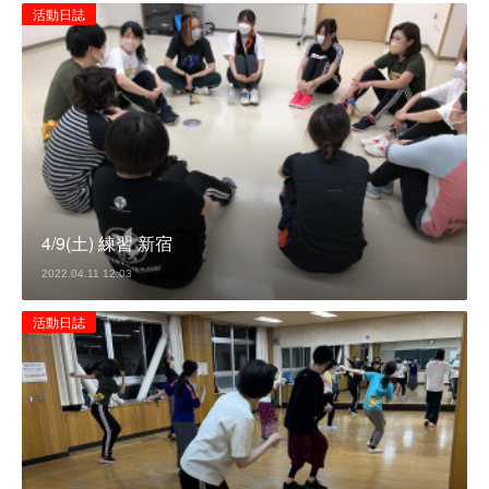
活動日誌
4/9(土) 練習 新宿
2022.04.11 12:03
活動日誌