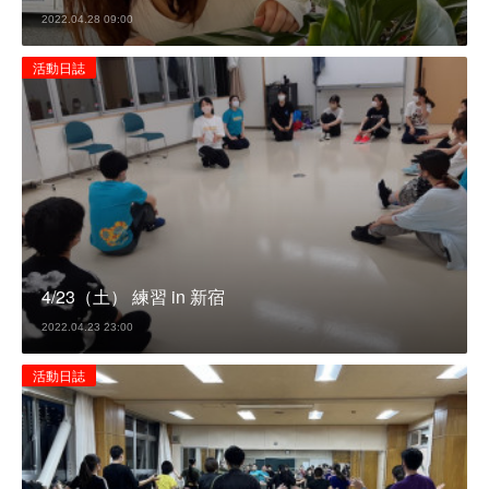
2022.04.28 09:00
活動日誌
4/23（土） 練習 in 新宿
2022.04.23 23:00
活動日誌