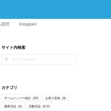
る質問
Instagram
サイト内検索
カテゴリ
チームメンバー紹介
(
25
)
お祭り告知
(
9
)
最新日誌
(
3
)
活動日誌
(
212
)