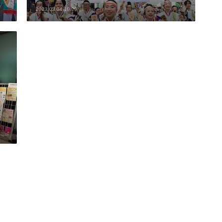
2023.03.04 10:29