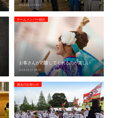
2019.04.27 23:41
チームメンバー紹介
お客さんが応援してくれるのが楽しい
2019.04.17 09:00
過去のお知らせ