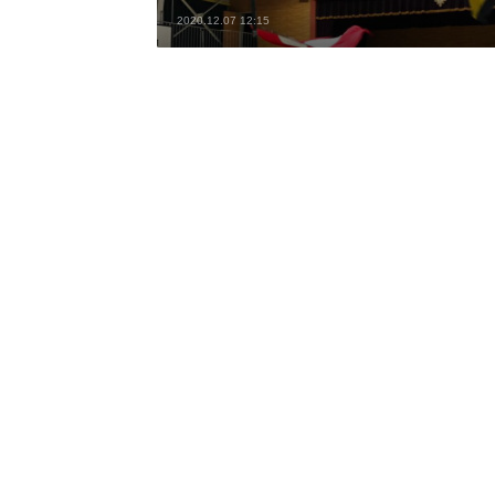
2020.12.07 12:15